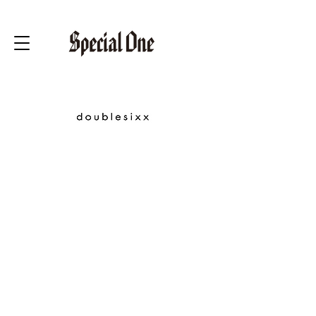
以前のデータを読み込み